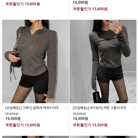
16,000원
쿠폰할인가
13,600원
쿠폰할인가
13,600원
[당일배송] [그레이] 알파카 카라 티셔츠
[당일배송] [아이보리] 버튼 크롭 티셔츠
29,000원
38,000원
16,000원
18,000원
쿠폰할인가
13,600원
쿠폰할인가
15,300원